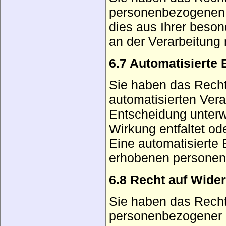
personenbezogenen 
dies aus Ihrer beson
an der Verarbeitung 
6.7 Automatisierte 
Sie haben das Recht,
automatisierten Vera
Entscheidung unterw
Wirkung entfaltet ode
Eine automatisierte
erhobenen personenb
6.8 Recht auf Wider
Sie haben das Recht,
personenbezogener D