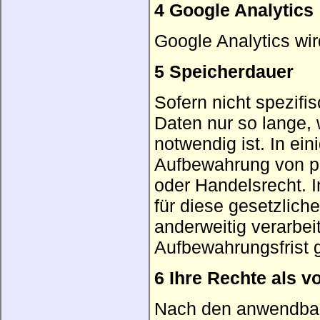
4 Google Analytics
Google Analytics wir
5 Speicherdauer
Sofern nicht spezif
Daten nur so lange, 
notwendig ist. In ei
Aufbewahrung von p
oder Handelsrecht. I
für diese gesetzlich
anderweitig verarbei
Aufbewahrungsfrist 
6 Ihre Rechte als v
Nach den anwendbar