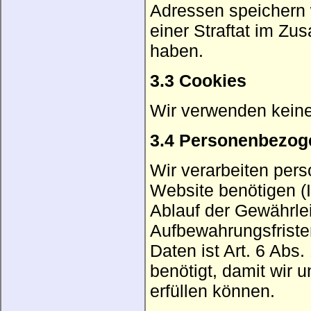
Adressen speichern 
einer Straftat im Z
haben.
3.3 Cookies
Wir verwenden kein
3.4 Personenbezog
Wir verarbeiten per
Website benötigen (
Ablauf der Gewährlei
Aufbewahrungsfristen
Daten ist Art. 6 Ab
benötigt, damit wir 
erfüllen können.