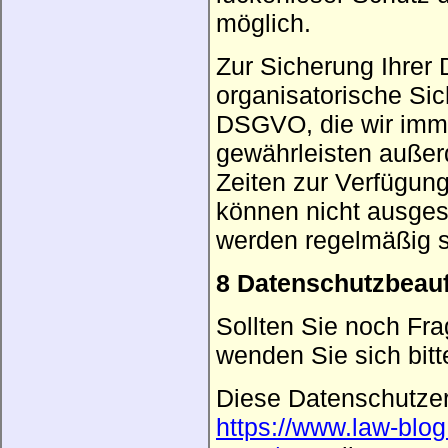
möglich.
Zur Sicherung Ihrer 
organisatorische S
DSGVO, die wir imme
gewährleisten außer
Zeiten zur Verfügung
können nicht ausges
werden regelmäßig so
8 Datenschutzbeauf
Sollten Sie noch Fr
wenden Sie sich bitte
Diese Datenschutze
https://www.law-blo