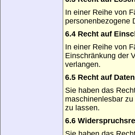
In einer Reihe von Fä
personenbezogene D
6.4 Recht auf Eins
In einer Reihe von F
Einschränkung der V
verlangen.
6.5 Recht auf Daten
Sie haben das Recht
maschinenlesbar zu e
zu lassen.
6.6 Widerspruchsre
Sie haben das Recht