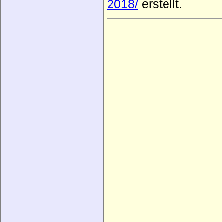
2018/
erstellt.